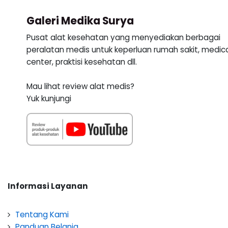
Galeri Medika Surya
Pusat alat kesehatan yang menyediakan berbagai
peralatan medis untuk keperluan rumah sakit, medic
center, praktisi kesehatan dll.
Mau lihat review alat medis?
Yuk kunjungi
Informasi Layanan
Tentang Kami
Panduan Belanja