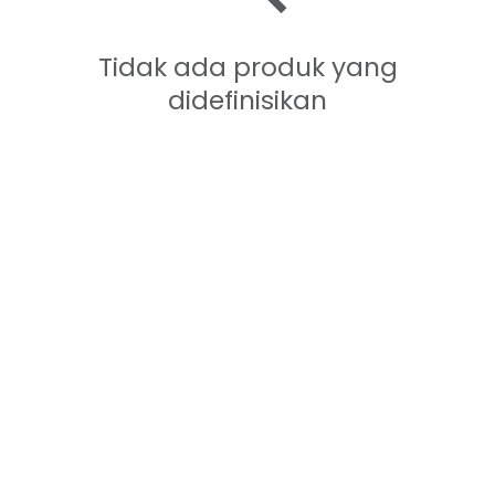
Tidak ada produk yang
didefinisikan