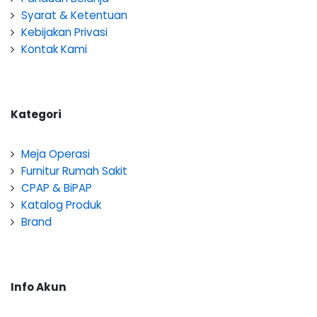
Syarat & Ketentuan
Kebijakan Privasi
Kontak Kami
Kategori
Meja Operasi
Furnitur Rumah Sakit
CPAP & BiPAP
Katalog Produk
Brand
Info Akun