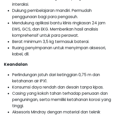
interaksi.
Dukung pembelajaran mandiri. Permudah
penggunaan bagi para pengasuh.
Mendukung aplikasi bantu klinis ringkasan 24 jam
EWS, GCS, dan EKG. Memberikan hasil analisis
komprehensif untuk para perawat.
Berat minimum 3,5 kg termasuk baterai.
Ruang penyimpanan untuk menyimpan aksesori,
kabel, dll.
Keandalan
Perlindungan jatuh dari ketinggian 0,75 m dan
ketahanan air IPX1.
Konsumsi daya rendah dan desain tanpa kipas.
Casing yang kokoh tahan terhadap penuaan dan
penguningan, serta memiliki ketahanan korosi yang
tinggi.
Aksesoris Mindray dengan material dan teknik