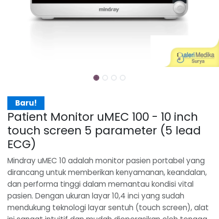
Baru!
Patient Monitor uMEC 100 - 10 inch
touch screen 5 parameter (5 lead
ECG)
Mindray uMEC 10 adalah monitor pasien portabel yang
dirancang untuk memberikan kenyamanan, keandalan,
dan performa tinggi dalam memantau kondisi vital
pasien. Dengan ukuran layar 10,4 inci yang sudah
mendukung teknologi layar sentuh (touch screen), alat