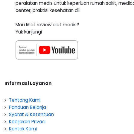
peralatan medis untuk keperluan rumah sakit, medic
center, praktisi kesehatan dll.
Mau lihat review alat medis?
Yuk kunjungi
Informasi Layanan
Tentang Kami
Panduan Belanja
Syarat & Ketentuan
Kebijakan Privasi
Kontak Kami