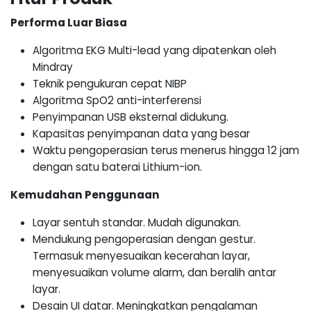
Performa Luar Biasa
Algoritma EKG Multi-lead yang dipatenkan oleh
Mindray
Teknik pengukuran cepat NIBP
Algoritma SpO2 anti-interferensi
Penyimpanan USB eksternal didukung.
Kapasitas penyimpanan data yang besar
Waktu pengoperasian terus menerus hingga 12 jam
dengan satu baterai Lithium-ion.
Kemudahan Penggunaan
Layar sentuh standar. Mudah digunakan.
Mendukung pengoperasian dengan gestur.
Termasuk menyesuaikan kecerahan layar,
menyesuaikan volume alarm, dan beralih antar
layar.
Desain UI datar. Meningkatkan pengalaman