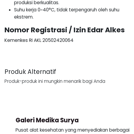
produksi berkualitas.
Suhu kerja 0~40°C, tidak terpengaruh oleh suhu
ekstrem.
Nomor Registrasi / Izin Edar Alkes
Kemenkes RI AKL 20502420064
Produk Alternatif
Produk-produk ini mungkin menarik bagi Anda
Galeri Medika Surya
Pusat alat kesehatan yang menyediakan berbagai