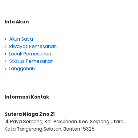
Info Akun
Akun Saya
Riwayat Pemesanan
Lacak Pemesanan
Status Pemesanan
Langganan
Informasi Kontak
Sutera Niaga 2 no 21
Jl. Raya Serpong, Kel. Pakulonan. Kec. Serpong Utara
Kota Tangerang Selatan, Banten 15325