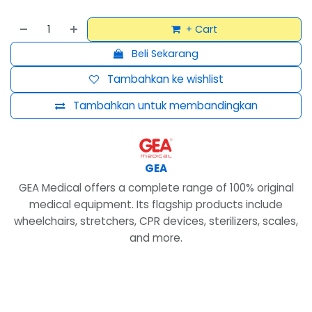
+ Cart
Beli Sekarang
Tambahkan ke wishlist
Tambahkan untuk membandingkan
GEA
GEA Medical offers a complete range of 100% original
medical equipment. Its flagship products include
wheelchairs, stretchers, CPR devices, sterilizers, scales,
and more.