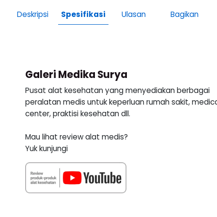
Deskripsi
Spesifikasi
Ulasan
Bagikan
Galeri Medika Surya
Pusat alat kesehatan yang menyediakan berbagai
peralatan medis untuk keperluan rumah sakit, medic
center, praktisi kesehatan dll.
Mau lihat review alat medis?
Yuk kunjungi