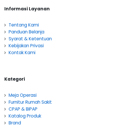
Informasi Layanan
Tentang Kami
Panduan Belanja
Syarat & Ketentuan
Kebijakan Privasi
Kontak Kami
Kategori
Meja Operasi
Furnitur Rumah Sakit
CPAP & BiPAP
Katalog Produk
Brand