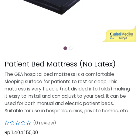
Patient Bed Mattress (No Latex)
The GEA hospital bed mattress is a comfortable
sleeping surface for patients to rest or sleep. This
mattress is very flexible (not divided into folds) making
it easy to install and can adjust to your bed. It can be
used for both manual and electric patient beds.
Suitable for use in hospitals, clinics, private homes, etc.
(0 review)
Rp
1.404.150,00