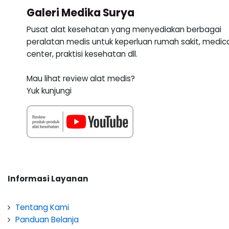
Galeri Medika Surya
Pusat alat kesehatan yang menyediakan berbagai
peralatan medis untuk keperluan rumah sakit, medic
center, praktisi kesehatan dll.
Mau lihat review alat medis?
Yuk kunjungi
Informasi Layanan
Tentang Kami
Panduan Belanja