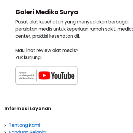
Galeri Medika Surya
Pusat alat kesehatan yang menyediakan berbagai
peralatan medis untuk keperluan rumah sakit, medic
center, praktisi kesehatan dll.
Mau lihat review alat medis?
Yuk kunjungi
Informasi Layanan
Tentang Kami
Panduan Belanja