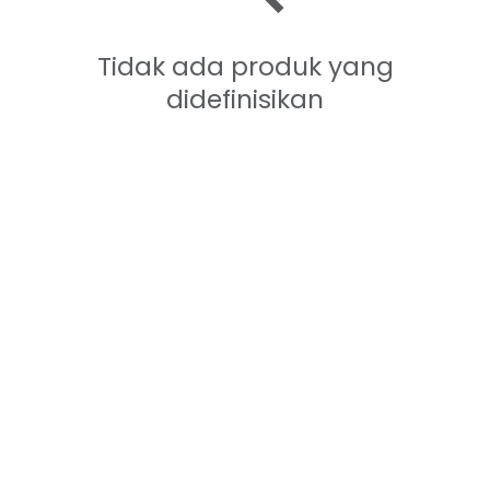
Tidak ada produk yang
didefinisikan