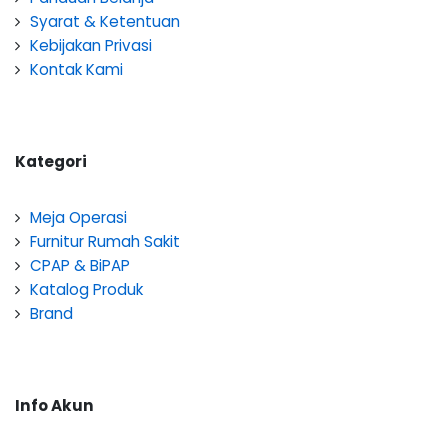
Syarat & Ketentuan
Kebijakan Privasi
Kontak Kami
Kategori
Meja Operasi
Furnitur Rumah Sakit
CPAP & BiPAP
Katalog Produk
Brand
Info Akun