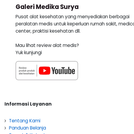
Galeri Medika Surya
Pusat alat kesehatan yang menyediakan berbagai
peralatan medis untuk keperluan rumah sakit, medic
center, praktisi kesehatan dll.
Mau lihat review alat medis?
Yuk kunjungi
Informasi Layanan
Tentang Kami
Panduan Belanja